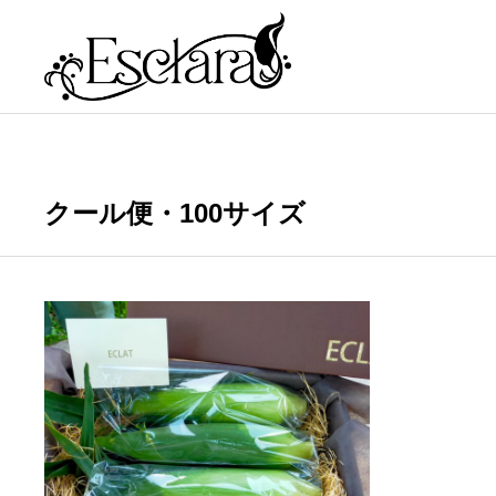
クール便・100サイズ