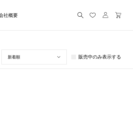
会社概要
販売中のみ表示する
新着順