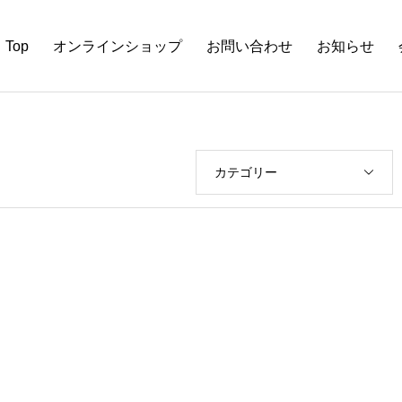
Top
オンラインショップ
お問い合わせ
お知らせ
カテゴリー