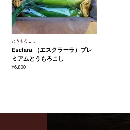
とうもろこし
Esclara （エスクラーラ）プレ
ミアムとうもろこし
¥
6,800