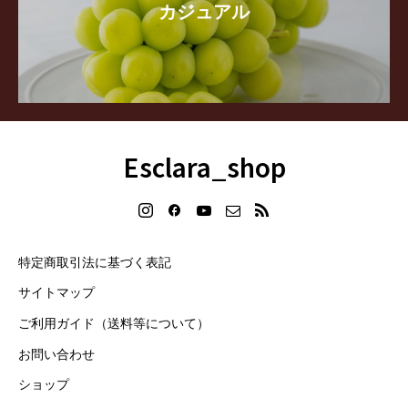
カジュアル
Esclara_shop
特定商取引法に基づく表記
サイトマップ
ご利用ガイド（送料等について）
お問い合わせ
ショップ