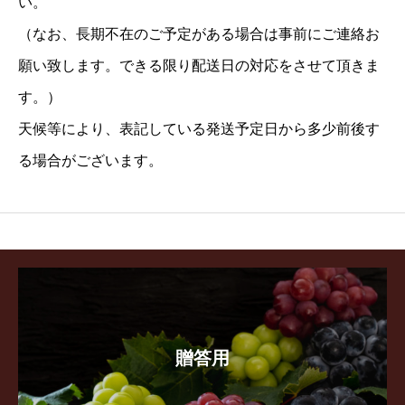
い。
（なお、長期不在のご予定がある場合は事前にご連絡お
願い致します。できる限り配送日の対応をさせて頂きま
す。）
天候等により、表記している発送予定日から多少前後す
る場合がございます。
贈答用