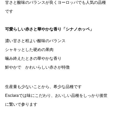
甘さと酸味のバランスが良くヨーロッパでも人気の品種
です
可愛らしい赤さと華やかな香り「シナノホッペ」
濃い甘さと程よい酸味のバランス
シャキッとした硬めの果肉
噛み終えたときの華やかな香り
鮮やかで かわいらしい赤さが特徴
生産量も少ないことから、希少な品種です
Esclaraでは味にこだわり、おいしい品種をしっかり後世
に繋いで参ります