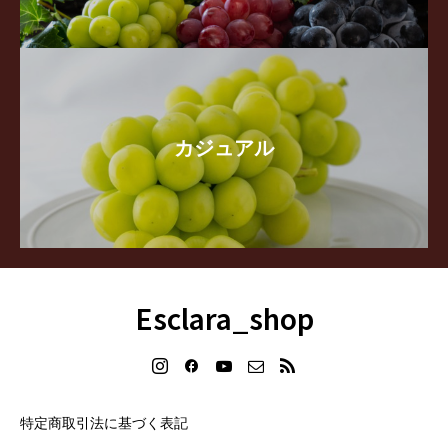
カジュアル
Esclara_shop
特定商取引法に基づく表記