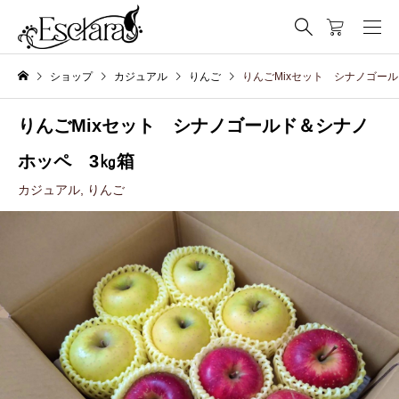
ショップ
カジュアル
りんご
りんごMixセット シナノゴー
りんごMixセット シナノゴールド＆シナノ
ホッペ 3㎏箱
カジュアル
,
りんご