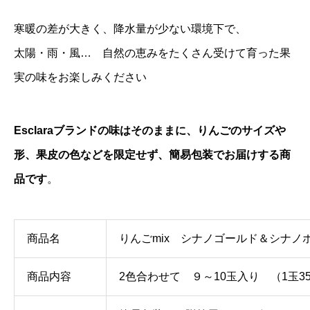
寒暖の差が大きく、降水量が少ない環境下で、
太陽・雨・風… 自然の恵みをたくさん受けて育った果
実の味をお楽しみください
Esclaraブランドの味はそのままに、りんごのサイズや
形、果皮の色などを限定せず、簡易包装でお届けする商
品です
。
商品名
りんごmix シナノゴールド＆シナノ
商品内容
2色合わせて ９～10玉入り （1玉35