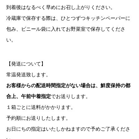
到着後はなるべく早めにお召し上がりください。
冷蔵庫で保存する際は、ひとつずつキッチンペーパーに
包み、ビニール袋に入れてお野菜室で保存してくださ
い。
【発送について】
常温発送致します。
お客様からの配送時間指定がない場合は、鮮度保持の都
合上、午前中着指定
でお送りします。
１箱ごとに送料がかかります。
予約順にお送りしたします。
お日にちの指定はいたしかねますので予めご了承くださ