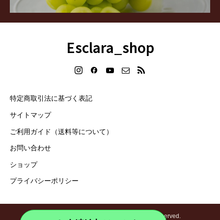
Esclara_shop
特定商取引法に基づく表記
サイトマップ
ご利用ガイド（送料等について）
お問い合わせ
ショップ
プライバシーポリシー
Copyright © 2024 Esclara_shop All Rights Reserved.