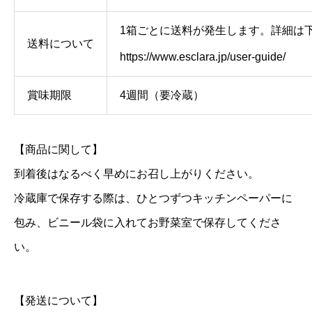
1箱ごとに送料が発生します。詳細は
送料について
https://www.esclara.jp/user-guide/
賞味期限
4週間（要冷蔵）
【商品に関して】
到着後はなるべく早めにお召し上がりください。
冷蔵庫で保存する際は、ひとつずつキッチンペーパーに
包み、ビニール袋に入れてお野菜室で保存してくださ
い。
【発送について】