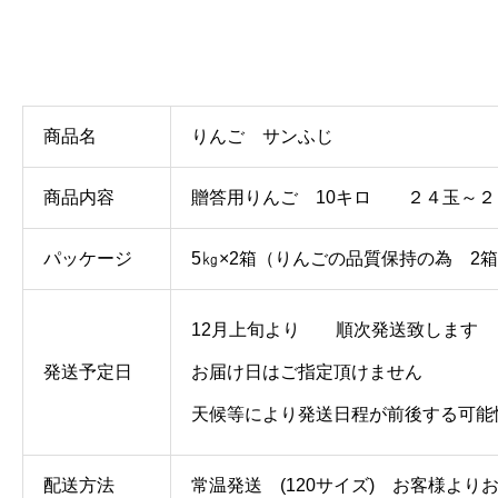
商品名
りんご サンふじ
商品内容
贈答用りんご 10キロ ２４玉～２
パッケージ
5㎏×2箱（りんごの品質保持の為 2
12月上旬より 順次発送致します
発送予定日
お届け日はご指定頂けません
天候等により発送日程が前後する可能
配送方法
常温発送 (120サイズ) お客様よ