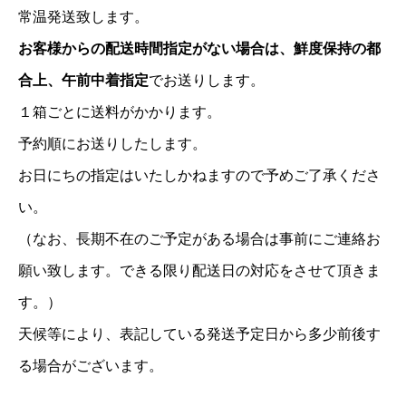
常温発送致します。
お客様からの配送時間指定がない場合は、鮮度保持の都
合上、午前中着指定
でお送りします。
１箱ごとに送料がかかります。
予約順にお送りしたします。
お日にちの指定はいたしかねますので予めご了承くださ
い。
（なお、長期不在のご予定がある場合は事前にご連絡お
願い致します。できる限り配送日の対応をさせて頂きま
す。）
天候等により、表記している発送予定日から多少前後す
る場合がございます。