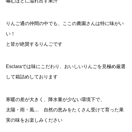
噛むほどに溢れ出す果汁
りんご通の仲間の中でも、ここの農園さんは特に味がい
い！
と皆が絶賛するりんごです
Esclaraでは味にこだわり、おいしいりんごを見極め厳選
して箱詰めしております
寒暖の差が大きく、降水量が少ない環境下で、
太陽・雨・風… 自然の恵みをたくさん受けて育った果
実の味をお楽しみください