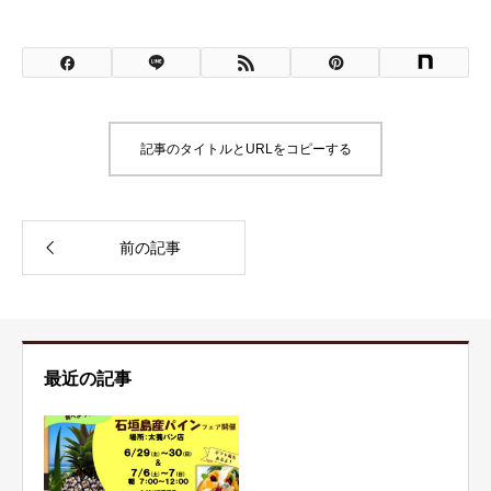
記事のタイトルとURLをコピーする
最近の記事