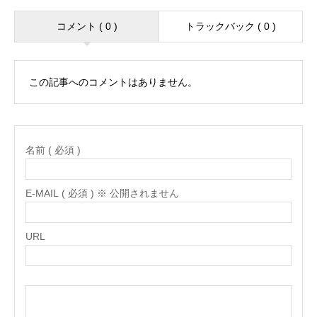
コメント ( 0 )
トラックバック ( 0 )
この記事へのコメントはありません。
名前 ( 必須 )
E-MAIL ( 必須 ) ※ 公開されません
URL