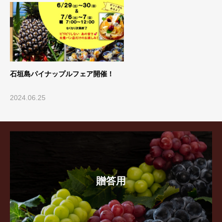
石垣島パイナップルフェア開催！
2024.06.25
贈答用