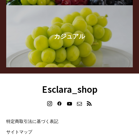
カジュアル
Esclara_shop
特定商取引法に基づく表記
サイトマップ