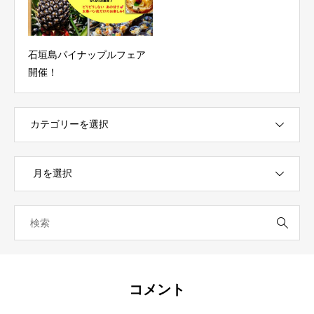
石垣島パイナップルフェア
開催！
コメント