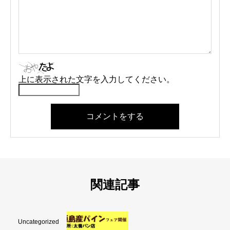
上に表示された文字を入力してください。
コメントをする
関連記事
Uncategorized